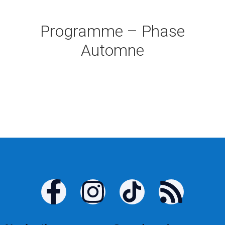
Programme – Phase
Automne