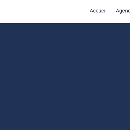
Accueil
Agen