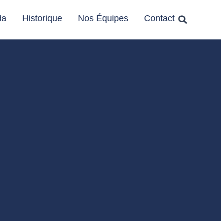
da
Historique
Nos Équipes
Contact