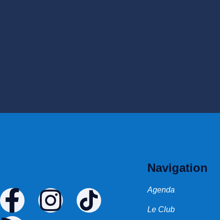
Navigation
Agenda
Le Club