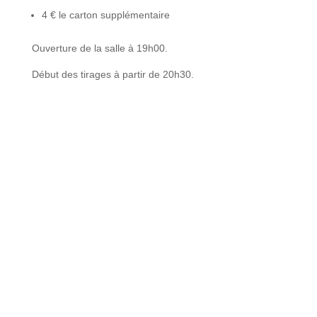
4 € le carton supplémentaire
Ouverture de la salle à 19h00.
Début des tirages à partir de 20h30.