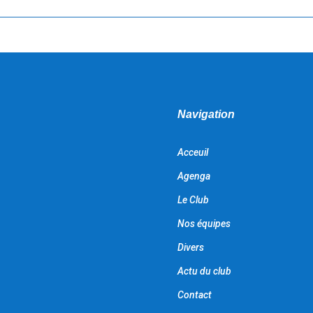
Navigation
Acceuil
Agenga
Le Club
Nos équipes
Divers
Actu du club
Contact