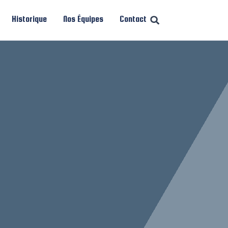
Historique
Nos Équipes
Contact