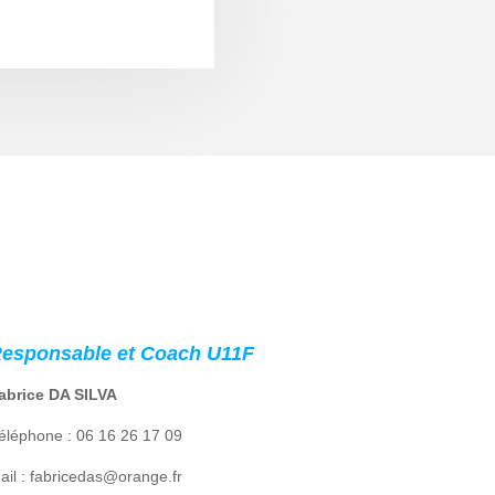
esponsable et Coach U11F
abrice DA SILVA
éléphone : 06 16 26 17 09
ail : fabricedas@orange.fr