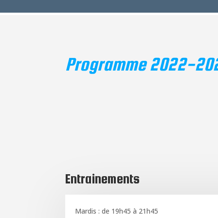
Programme 2022-20
Entrainements
Mardis : de 19h45 à 21h45