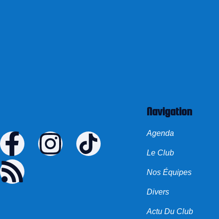
Navigation
Agenda
Le Club
Nos Équipes
Divers
Actu Du Club