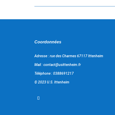
Coordonnées
Adresse : rue des Charmes 67117 Ittenheim
Mail : contact@usittenheim.fr
Téléphone : 0388691217
© 2023 U.S. Ittenheim