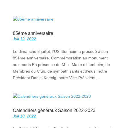
85ème anniversaire
Juil 12, 2022
Le dimanche 3 juillet, l’US Ittenheim a procédé à son
85ème anniversaire. Commémoration au monument
aux morts En présence de M. le Maire d’Ittenheim, de
Membres du Club, de sympathisants et d’élus, notre
Président Daniel Koenig, notre Vice-Président,...
Calendriers généraux Saison 2022-2023
Juil 10, 2022