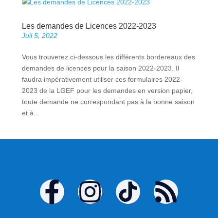
Les demandes de Licences 2022-2023
Juil 5, 2022
Vous trouverez ci-dessous les différents bordereaux des
demandes de licences pour la saison 2022-2023. Il
faudra impérativement utiliser ces formulaires 2022-
2023 de la LGEF pour les demandes en version papier,
toute demande ne correspondant pas à la bonne saison
et à...