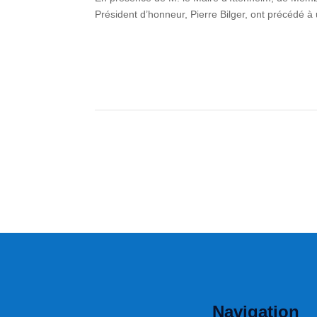
Président d’honneur, Pierre Bilger, ont précédé à
Navigation