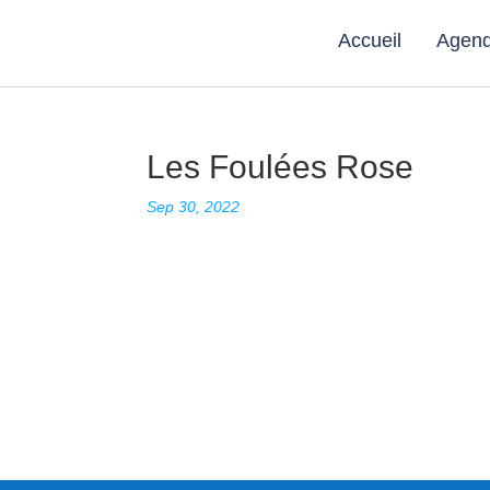
Accueil
Agen
Les Foulées Rose
Sep 30, 2022