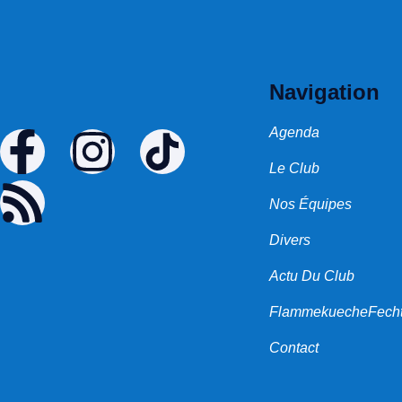
Navigation
Agenda
Le Club
Nos Équipes
Divers
Actu Du Club
FlammekuecheFech
Contact